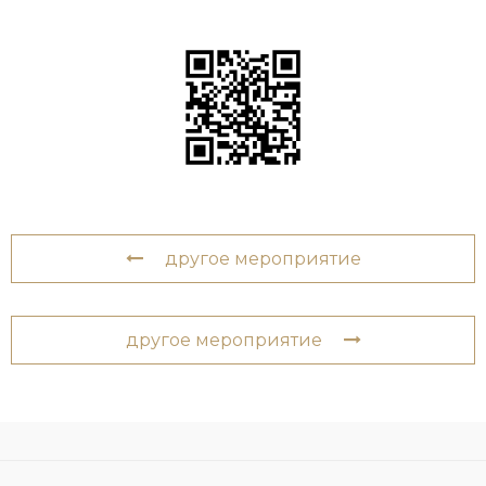
другое мероприятие
другое мероприятие